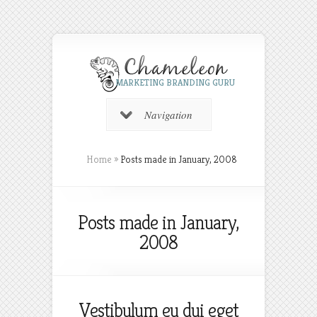
MARKETING BRANDING GURU
Navigation
Home
»
Posts made in January, 2008
Posts made in January,
2008
Vestibulum eu dui eget