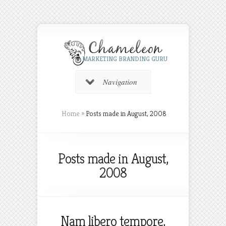
MARKETING BRANDING GURU
Navigation
Home
»
Posts made in August, 2008
Posts made in August,
2008
Nam libero tempore,